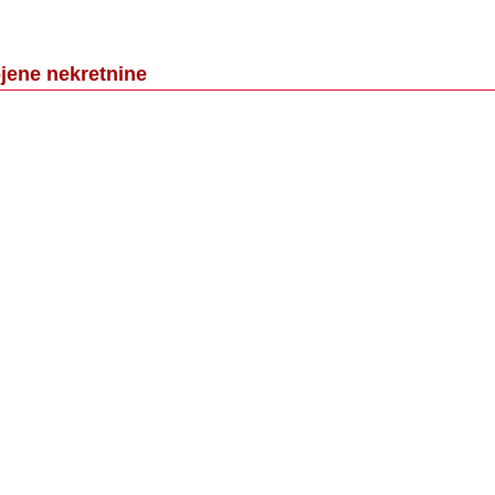
jene nekretnine